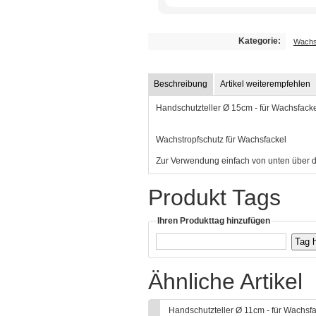
Kategorie:
Wachs
Beschreibung
Artikel weiterempfehlen
Handschutzteller Ø 15cm - für Wachsfack
Wachstropfschutz für Wachsfackel
Zur Verwendung einfach von unten über de
Produkt Tags
Ihren Produkttag hinzufügen
Ähnliche Artikel
Handschutzteller Ø 11cm - für Wachsf